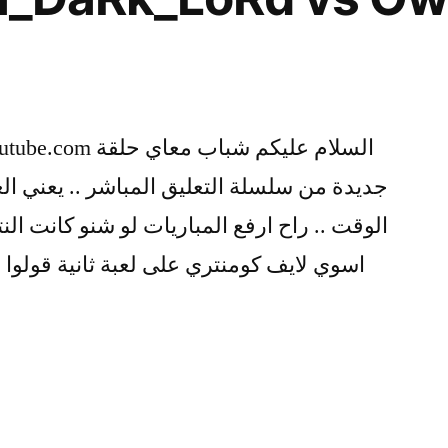
جديدة من سلسلة التعليق المباشر .. يعني 
الوقت .. راح ارفع المباريات لو شنو كانت النت
اسوي لايف كومنتري على لعبة ثانية قولوا 