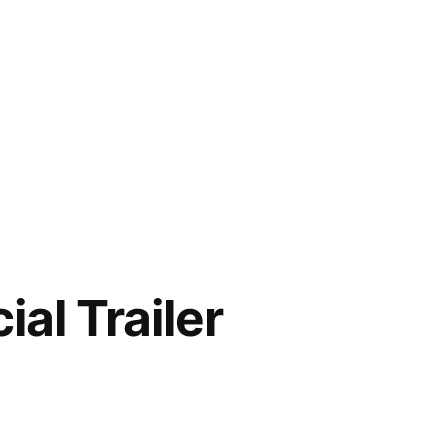
al Trailer