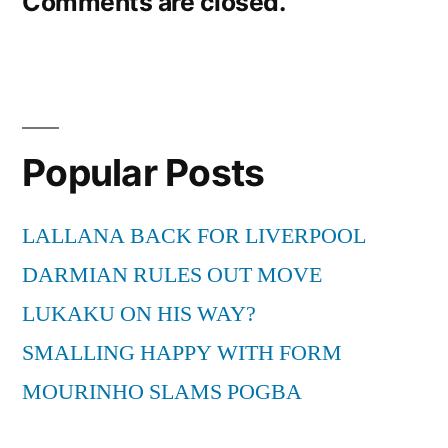
Comments are closed.
Popular Posts
LALLANA BACK FOR LIVERPOOL
DARMIAN RULES OUT MOVE
LUKAKU ON HIS WAY?
SMALLING HAPPY WITH FORM
MOURINHO SLAMS POGBA